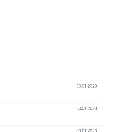
30.01.2023
30.01.2023
30.01.2023