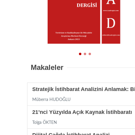
Makaleler
Stratejik İstihbarat Analizini Anlamak: Bi
Müberra HUDOĞLU
21’nci Yüzyılda Açık Kaynak İstihbaratı
Tolga ÖKTEN