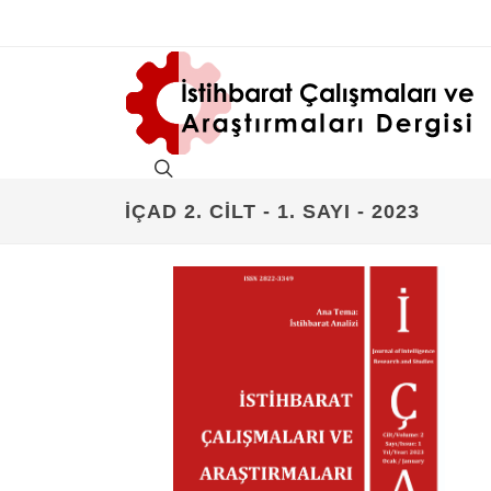
İÇAD 2. CILT - 1. SAYI - 2023