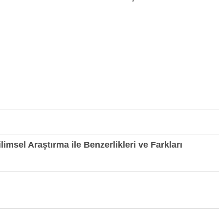
limsel Araştırma ile Benzerlikleri ve Farkları